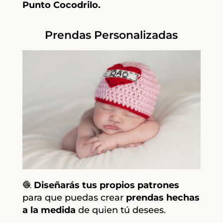
Punto Cocodrilo.
Prendas Personalizadas
🧶
Diseñarás tus propios patrones
para que puedas crear
prendas hechas
a la medida
de quien tú desees.