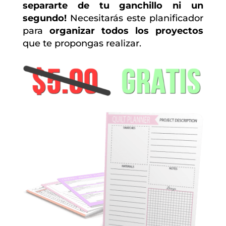
separarte de tu ganchillo ni un
segundo!
Necesitarás este planificador
para
organizar todos los proyectos
que te propongas realizar.