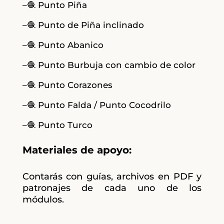
–🧶 Punto Piña
–🧶 Punto de Piña inclinado
–🧶 Punto Abanico
–🧶 Punto Burbuja con cambio de color
–🧶 Punto Corazones
–🧶 Punto Falda / Punto Cocodrilo
–🧶 Punto Turco
Materiales de apoyo:
Contarás con guías, archivos en PDF y
patronajes de cada uno de los
módulos.