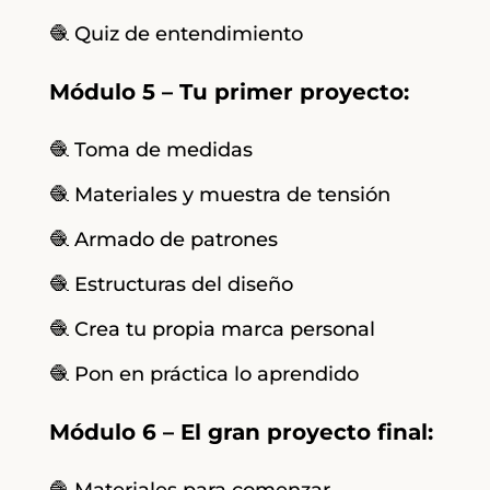
🧶 Quiz de entendimiento
Módulo 5 – Tu primer proyecto:
🧶 Toma de medidas
🧶 Materiales y muestra de tensión
🧶 Armado de patrones
🧶 Estructuras del diseño
🧶 Crea tu propia marca personal
🧶 Pon en práctica lo aprendido
Módulo 6 – El gran proyecto final: