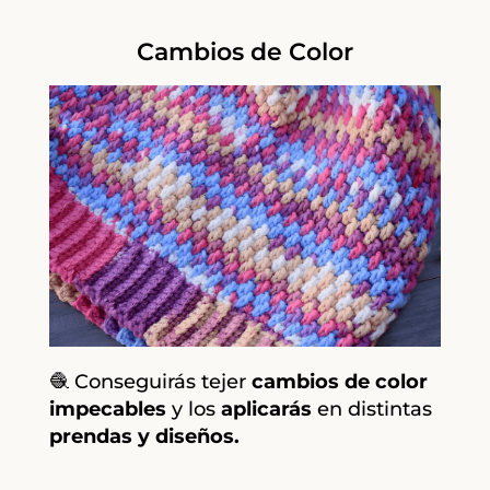
Cambios de Color
🧶 Conseguirás tejer
cambios de color
impecables
y los
aplicarás
en distintas
prendas y diseños.