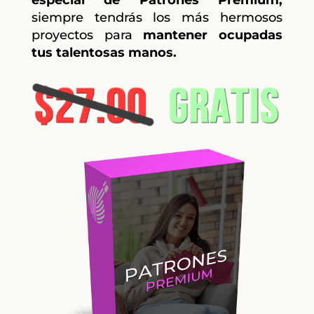
especial de Patrones Premium,
siempre tendrás los más hermosos
proyectos para
mantener ocupadas
tus talentosas manos.