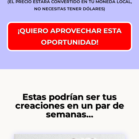
(EL PRECIO ESTARÁ CONVERTIDO EN TU MONEDA LOCAL,
NO NECESITAS TENER DÓLARES)
¡QUIERO APROVECHAR ESTA
OPORTUNIDAD!
Estas podrían ser tus
creaciones en un par de
semanas…