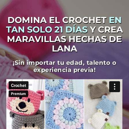
DOMINA EL CROCHET
EN
TAN SOLO 21 DÍAS
Y CREA
MARAVILLAS HECHAS DE
LANA
¡Sin importar tu edad, talento o
experiencia previa!