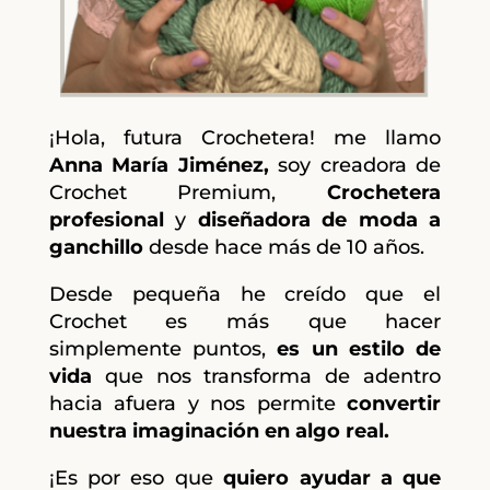
¡Hola, futura Crochetera! me llamo
Anna María Jiménez,
soy creadora de
Crochet Premium,
Crochetera
profesional
y
diseñadora de moda a
ganchillo
desde hace más de 10 años.
Desde pequeña he creído que el
Crochet es más que hacer
simplemente puntos,
es un estilo de
vida
que nos transforma de adentro
hacia afuera y nos permite
convertir
nuestra imaginación en algo real.
¡Es por eso que
quiero ayudar a que