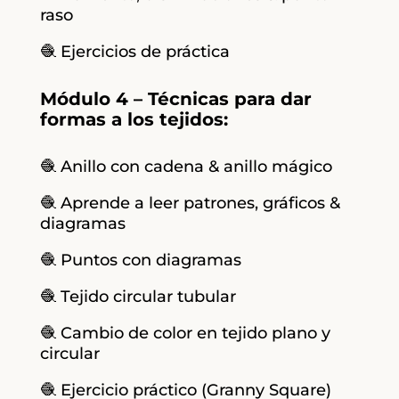
raso
🧶 Ejercicios de práctica
Módulo 4 – Técnicas para dar
formas a los tejidos:
🧶 Anillo con cadena & anillo mágico
🧶 Aprende a leer patrones, gráficos &
diagramas
🧶 Puntos con diagramas
🧶 Tejido circular tubular
🧶 Cambio de color en tejido plano y
circular
🧶 Ejercicio práctico (Granny Square)