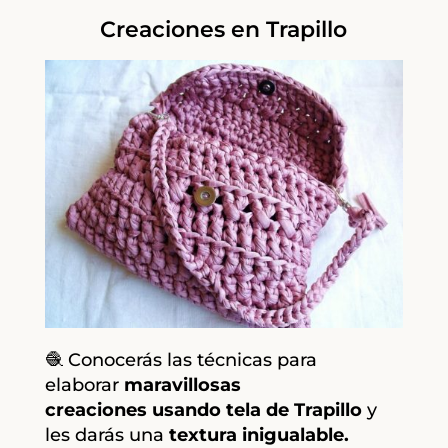
Creaciones en Trapillo
🧶 Conocerás las técnicas para
elaborar
maravillosas
creaciones
usando tela de Trapillo
y
les darás una
textura inigualable.