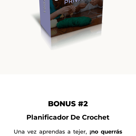
BONUS #2
Planificador De Crochet
Una vez aprendas a tejer,
¡no querrás