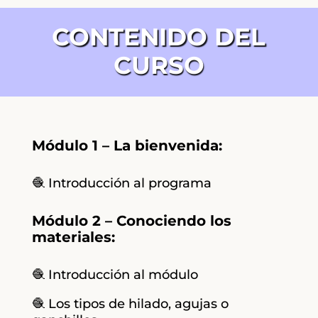
CONTENIDO DEL
CURSO
Módulo 1 – La bienvenida:
🧶 Introducción al programa
Módulo 2 – Conociendo los
materiales:
🧶 Introducción al módulo
🧶 Los tipos de hilado, agujas o