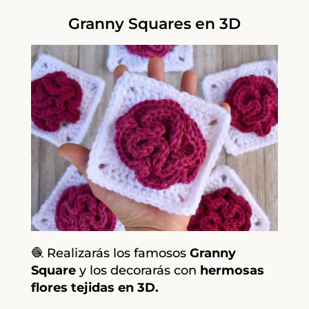
Granny Squares en 3D
🧶 Realizarás los famosos
Granny
Square
y los decorarás con
hermosas
flores tejidas en 3D.