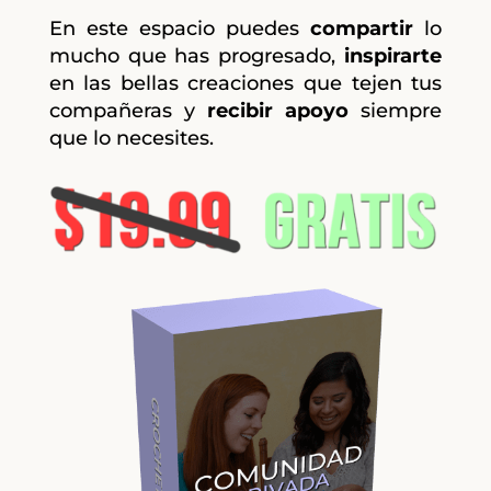
En este espacio puedes
compartir
lo
mucho que has progresado,
inspirarte
en las bellas creaciones que tejen tus
compañeras y
recibir apoyo
siempre
que lo necesites.