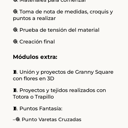
🧶 Materiales para comenzar
🧶 Toma de nota de medidas, croquis y
puntos a realizar
🧶 Prueba de tensión del material
🧶 Creación final
Módulos extra:
🧵 Unión y proyectos de Granny Square
con flores en 3D
🧵 Proyectos y tejidos realizados con
Totora o Trapillo
🧵 Puntos Fantasía:
–🧶 Punto Varetas Cruzadas