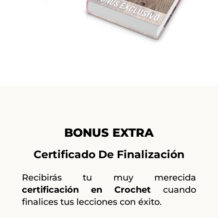
BONUS EXTRA
Certificado De Finalización
Recibirás tu muy merecida
certificación en Crochet
cuando
finalices tus lecciones con éxito.