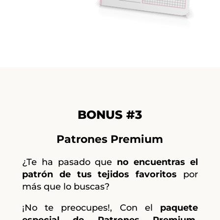
BONUS #3
Patrones Premium
¿Te ha pasado que
no encuentras el
patrón de tus tejidos favoritos
por
más que lo buscas?
¡No te preocupes!, Con el
paquete