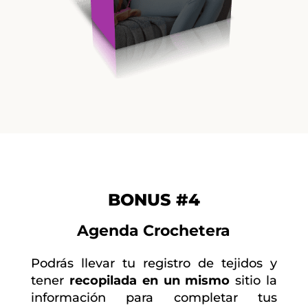
BONUS #4
Agenda Crochetera
Podrás llevar tu registro de tejidos y
tener
recopilada en un mismo
sitio la
información para completar tus