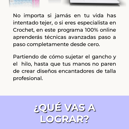
No importa si jamás en tu vida has
intentado tejer, o si eres especialista en
Crochet, en este programa 100% online
aprenderás técnicas avanzadas paso a
paso completamente desde cero.
Partiendo de cómo sujetar el gancho y
el hilo, hasta que tus manos no paren
de crear diseños encantadores de talla
profesional.
¿QUÉ VAS A
LOGRAR?