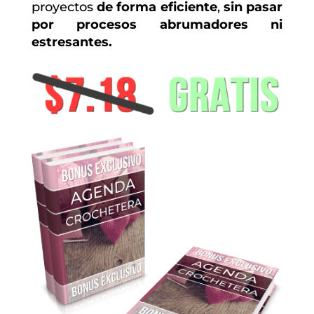
proyectos
de forma eficiente
,
sin pasar
por procesos abrumadores ni
estresantes.