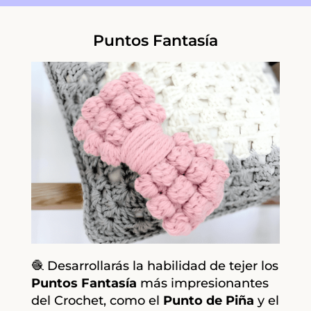
Puntos Fantasía
🧶 Desarrollarás la habilidad de tejer los
Puntos
Fantasía
más impresionantes
del Crochet, como el
Punto de Piña
y el