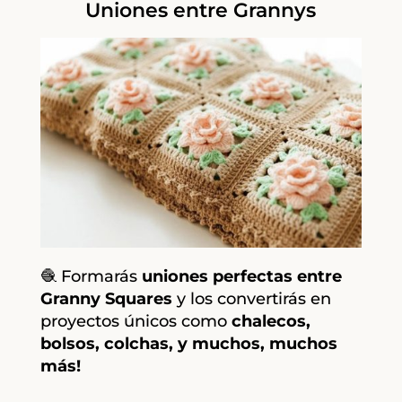
Uniones entre Grannys
🧶 Formarás
uniones perfectas entre
Granny Squares
y los convertirás en
proyectos únicos como
chalecos,
bolsos, colchas, y muchos, muchos
más!