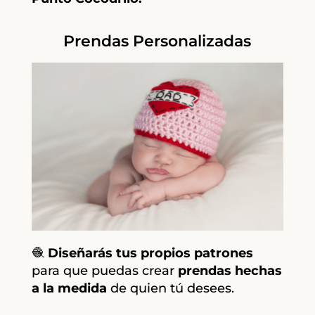
Prendas Personalizadas
🧶
Diseñarás tus propios patrones
para que puedas crear
prendas hechas
a la medida
de quien tú desees.