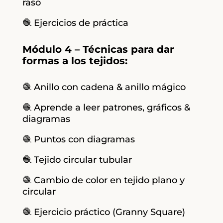
raso
🧶 Ejercicios de práctica
Módulo 4 – Técnicas para dar
formas a los tejidos:
🧶 Anillo con cadena & anillo mágico
🧶 Aprende a leer patrones, gráficos &
diagramas
🧶 Puntos con diagramas
🧶 Tejido circular tubular
🧶 Cambio de color en tejido plano y
circular
🧶 Ejercicio práctico (Granny Square)