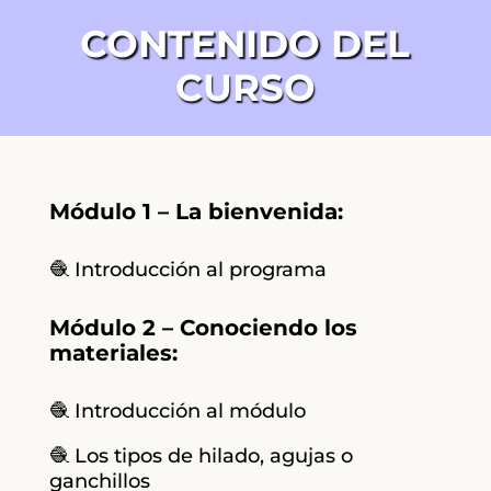
CONTENIDO DEL
CURSO
Módulo 1 – La bienvenida:
🧶 Introducción al programa
Módulo 2 – Conociendo los
materiales:
🧶 Introducción al módulo
🧶 Los tipos de hilado, agujas o
ganchillos