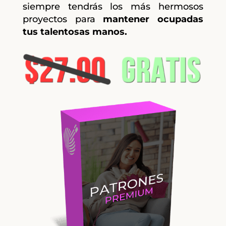
siempre tendrás los más hermosos
proyectos para
mantener ocupadas
tus talentosas manos.