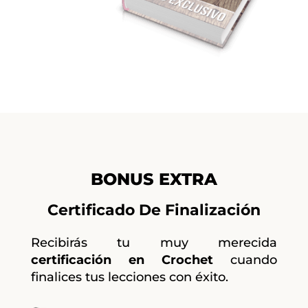
BONUS EXTRA
Certificado De Finalización
Recibirás tu muy merecida
certificación en Crochet
cuando
finalices tus lecciones con éxito.