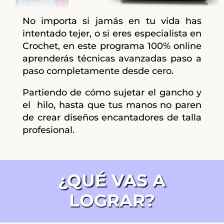
No importa si jamás en tu vida has
intentado tejer, o si eres especialista en
Crochet, en este programa 100% online
aprenderás técnicas avanzadas paso a
paso completamente desde cero.
Partiendo de cómo sujetar el gancho y
el hilo, hasta que tus manos no paren
de crear diseños encantadores de talla
profesional.
¿QUÉ VAS A
LOGRAR?