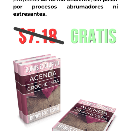
por procesos abrumadores ni
estresantes.