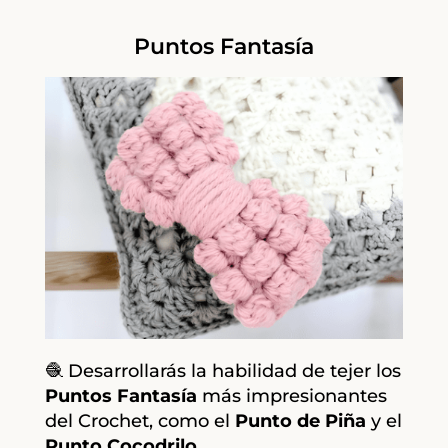
Puntos Fantasía
🧶 Desarrollarás la habilidad de tejer los
Puntos
Fantasía
más impresionantes
del Crochet, como el
Punto de Piña
y el
Punto Cocodrilo.