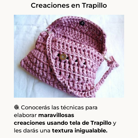
Creaciones en Trapillo
🧶 Conocerás las técnicas para
elaborar
maravillosas
creaciones
usando tela de Trapillo
y
les darás una
textura inigualable.