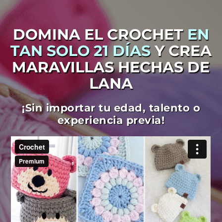
DOMINA EL CROCHET
EN
TAN SOLO 21 DÍAS
Y CREA
MARAVILLAS HECHAS DE
LANA
¡Sin importar tu edad, talento o
experiencia previa!