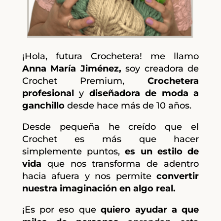
¡Hola, futura Crochetera! me llamo
Anna María Jiménez,
soy creadora de
Crochet Premium,
Crochetera
profesional
y
diseñadora de moda a
ganchillo
desde hace más de 10 años.
Desde pequeña he creído que el
Crochet es más que hacer
simplemente puntos,
es un estilo de
vida
que nos transforma de adentro
hacia afuera y nos permite
convertir
nuestra imaginación en algo real.
¡Es por eso que
quiero ayudar a que