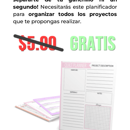
segundo!
Necesitarás este planificador
para
organizar todos los proyectos
que te propongas realizar.