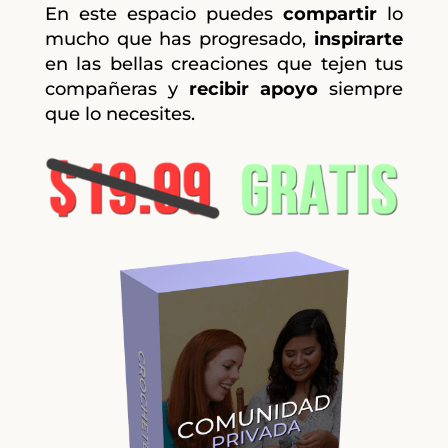
En este espacio puedes
compartir
lo
mucho que has progresado,
inspirarte
en las bellas creaciones que tejen tus
compañeras y
recibir apoyo
siempre
que lo necesites.