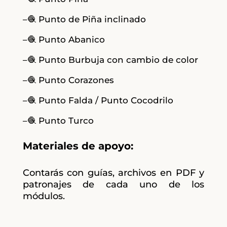
–🧶 Punto de Piña inclinado
–🧶 Punto Abanico
–🧶 Punto Burbuja con cambio de color
–🧶 Punto Corazones
–🧶 Punto Falda / Punto Cocodrilo
–🧶 Punto Turco
Materiales de apoyo:
Contarás con guías, archivos en PDF y
patronajes de cada uno de los
módulos.