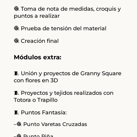
🧶 Toma de nota de medidas, croquis y
puntos a realizar
🧶 Prueba de tensión del material
🧶 Creación final
Módulos extra:
🧵 Unión y proyectos de Granny Square
con flores en 3D
🧵 Proyectos y tejidos realizados con
Totora o Trapillo
🧵 Puntos Fantasía:
–🧶 Punto Varetas Cruzadas
–🧶 Punto Piña