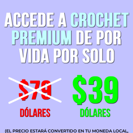
(EL PRECIO ESTARÁ CONVERTIDO EN TU MONEDA LOCAL,