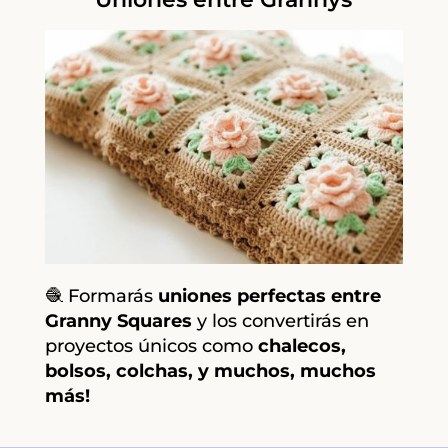
🧶 Formarás
uniones perfectas entre
Granny Squares
y los convertirás en
proyectos únicos como
chalecos,
bolsos, colchas, y muchos, muchos
más!