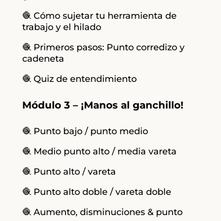
🧶 Cómo sujetar tu herramienta de
trabajo y el hilado
🧶 Primeros pasos: Punto corredizo y
cadeneta
🧶 Quiz de entendimiento
Módulo 3 – ¡Manos al ganchillo!
🧶 Punto bajo / punto medio
🧶 Medio punto alto / media vareta
🧶 Punto alto / vareta
🧶 Punto alto doble / vareta doble
🧶 Aumento, disminuciones & punto