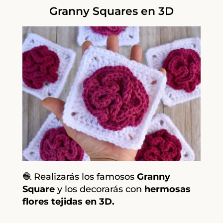
Granny Squares en 3D
🧶 Realizarás los famosos
Granny
Square
y los decorarás con
hermosas
flores tejidas en 3D.