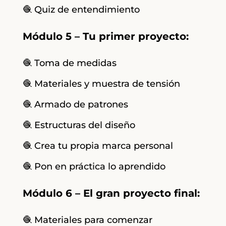
🧶 Quiz de entendimiento
Módulo 5 – Tu primer proyecto:
🧶 Toma de medidas
🧶 Materiales y muestra de tensión
🧶 Armado de patrones
🧶 Estructuras del diseño
🧶 Crea tu propia marca personal
🧶 Pon en práctica lo aprendido
Módulo 6 – El gran proyecto final:
🧶 Materiales para comenzar